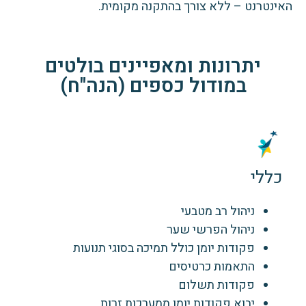
האינטרנט – ללא צורך בהתקנה מקומית.
יתרונות ומאפיינים בולטים
במודול כספים (הנה"ח)
כללי
ניהול רב מטבעי
ניהול הפרשי שער
פקודות יומן כולל תמיכה בסוגי תנועות
התאמות כרטיסים
פקודות תשלום
יבוא פקודות יומן ממערכות זרות