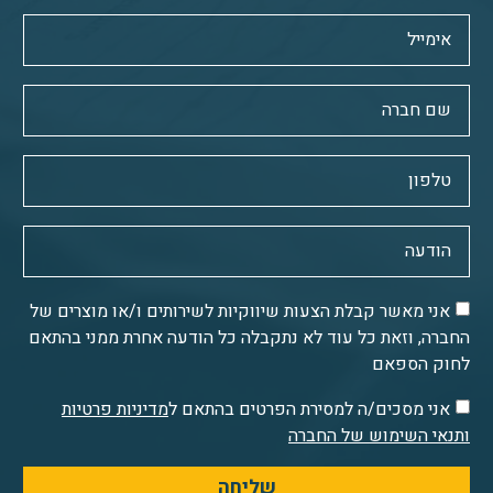
אני מאשר קבלת הצעות שיווקיות לשירותים ו/או מוצרים של
החברה, וזאת כל עוד לא נתקבלה כל הודעה אחרת ממני בהתאם
לחוק הספאם
אני מסכים/ה למסירת הפרטים בהתאם ל
מדיניות פרטיות
ותנאי השימוש של החברה
שליחה