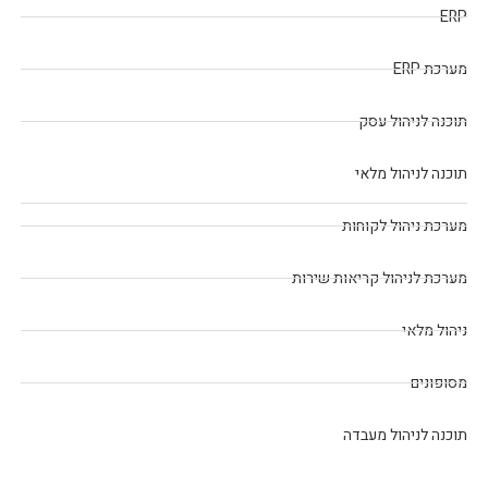
ERP
מערכת ERP
תוכנה לניהול עסק
תוכנה לניהול מלאי
מערכת ניהול לקוחות
מערכת לניהול קריאות שירות
ניהול מלאי
מסופונים
תוכנה לניהול מעבדה