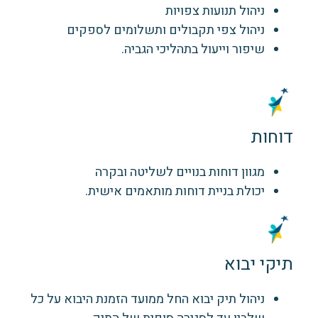
ניהול תנועות צפויות
ניהול צפי תקבולים ותשלומים לספקים
שיפור וייעול בתהליכי הגביה.
דוחות
מגוון דוחות בנויים לשליטה ובקרה
יכולת בניית דוחות מותאמים אישית.
תיקי יבוא
ניהול תיק יבוא החל ממועד הזמנת היבוא על כל