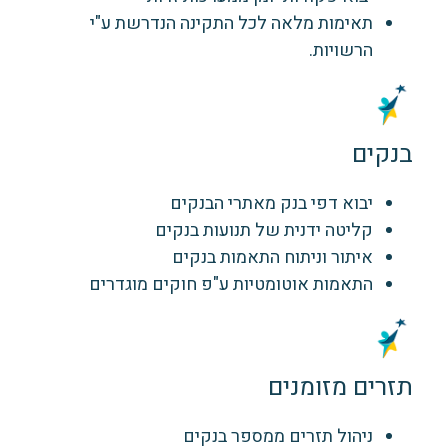
תאימות מלאה לכל התקינה הנדרשת ע"י
הרשויות.
בנקים
יבוא דפי בנק מאתרי הבנקים
קליטה ידנית של תנועות בנקים
איתור וניתוח התאמות בנקים
התאמות אוטומטיות ע"פ חוקים מוגדרים
תזרים מזומנים
ניהול תזרים ממספר בנקים