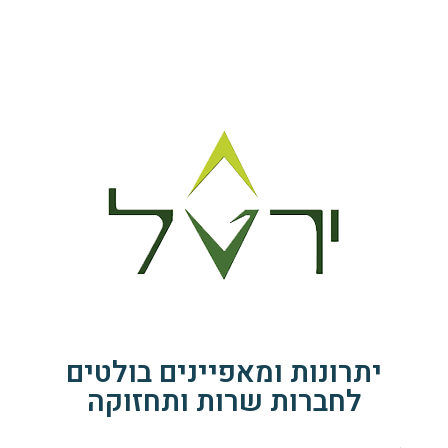
יתרונות ומאפיינים בולטים
לחברות שרות ותחזוקה