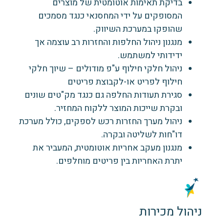
בדיקת תאימות אוטומטית של מוצרים
המסופקים על ידי המחסנאי כנגד מסמכים
שהופקו במערכת השיווק.
מנגנון ניהול החלפות והחזרות רב עוצמה אך
ידידותי למשתמש.
ניהול חלקי חילוף ע"פ מודולים – שיוך חלקי
חילוף לפריט או-לקבוצת פריטים
סגירת תעודות החלפה גם כנגד מק"טים שונים
ובקרת שייכות המוצר ללקוח המחזיר.
ניהול מערך החזרות רכש לספקים, כולל מערכת
דו"חות לשליטה ובקרה.
מנגנון מעקב אחריות אוטומטית, המעביר את
יתרת האחריות בין פריטים מוחלפים.
ניהול מכירות