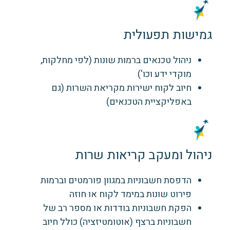
גמישות תפעולית
ניהול טכנאים ברמות שונות (לפי מחלקות,
מוקדי ידע וכו')
חיוב לקוח ישירות מקריאת השרות (גם
באפליקציית הטכנאים)
ניהול ומעקב קריאות שרות
הדפסת חשבוניות במגוון פורמטים וברמות
פירוט שונות במימד לקוח או חוזה
הפקת חשבוניות בודדות או מספר רב של
חשבוניות ברצף (אוטומטיזציה) כולל חיוב