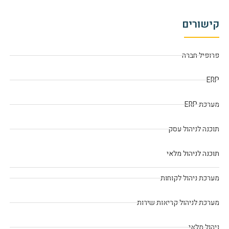
קישורים
פרופיל חברה
ERP
מערכת ERP
תוכנה לניהול עסק
תוכנה לניהול מלאי
מערכת ניהול לקוחות
מערכת לניהול קריאות שירות
ניהול מלאי