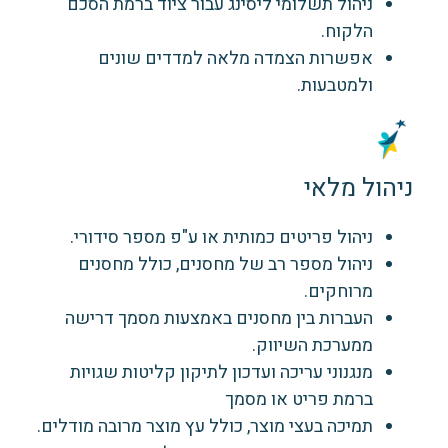
ניהול תשלומי ליסינג עבור ציוד ברמת הסכם
הלקוח.
אפשרות הצמדה מלאה למדדים שונים
ולמטבעות.
ניהול מלאי
ניהול פריטים כמותית או ע"פ מספר סידורי.
ניהול מספר רב של מחסנים, כולל מחסנים
מרוחקים.
העברות בין מחסנים באמצעות מסמך דרישה
ממערכת השיווק.
מנגנוני עריכה ועדכון לתיקון קליטות שגויות
ברמת פריט או מסמך
תמיכה בעצי מוצר, כולל עץ מוצר מרובה מודלים.