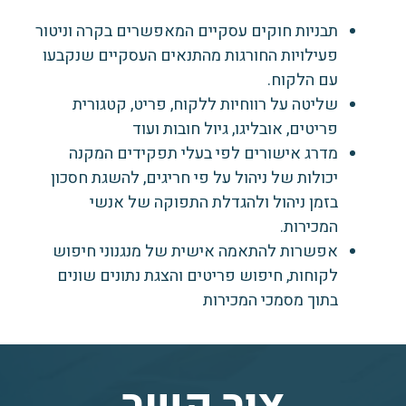
תבניות חוקים עסקיים המאפשרים בקרה וניטור
פעילויות החורגות מהתנאים העסקיים שנקבעו
עם הלקוח.
שליטה על רווחיות ללקוח, פריט, קטגורית
פריטים, אובליגו, גיול חובות ועוד
מדרג אישורים לפי בעלי תפקידים המקנה
יכולות של ניהול על פי חריגים, להשגת חסכון
בזמן ניהול ולהגדלת התפוקה של אנשי
המכירות.
אפשרות להתאמה אישית של מנגנוני חיפוש
לקוחות, חיפוש פריטים והצגת נתונים שונים
בתוך מסמכי המכירות