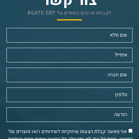
צור קשר
לקבלת פרטים נוספים על BGATE-ERP
אני מאשר קבלת הצעות שיווקיות לשירותים ו/או מוצרים של
החברה, וזאת כל עוד לא נתקבלה כל הודעה אחרת ממני בהתאם