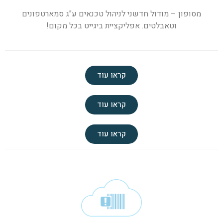
מסופון – מודול חדשני לניהול טכנאים ע"ג סמארטפונים
וטאבלטים. אפליקציית ביגייט בכל מקום!
קראו עוד
קראו עוד
קראו עוד