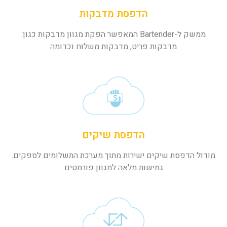
הדפסת מדבקות
ממשק ל-Bartender המאפשר הפקת מגוון מדבקות כגון:
מדבקות פריט, מדבקות משלוח וכדומה
הדפסת שיקים
מודול הדפסת שיקים ישירות מתוך מערכת התשלומים לספקים.
גמישות מלאה למגוון פורמטים