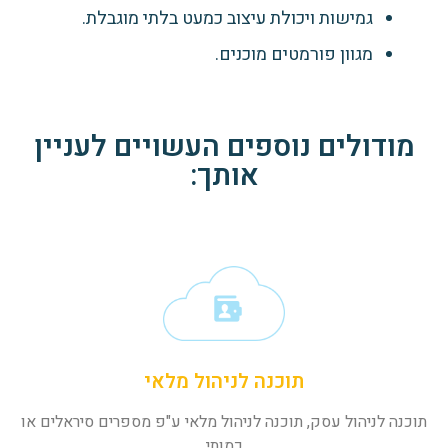
גמישות ויכולת עיצוב כמעט בלתי מוגבלת.
מגוון פורמטים מוכנים.
מודולים נוספים העשויים לעניין
אותך:
תוכנה לניהול מלאי
תוכנה לניהול עסק, תוכנה לניהול מלאי ע"פ מספרים סיראלים או
כמותי