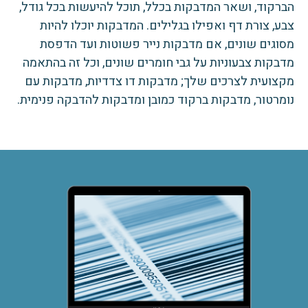
הברקוד, ושאר המדבקות בכלל, תוכל להיעשות בכל גודל,
צבע, צורת דף ואפילו בגלילים. המדבקות יוכלו להיות
מסוגים שונים, אם מדבקות נייר פשוטות ועד הדפסת
מדבקות צבעוניות על גבי חומרים שונים, וכל זה בהתאמה
מקצועית לצרכים שלך; מדבקות דו צדדיות, מדבקות עם
נומרטור, מדבקות ברקוד כמובן ומדבקות להדבקה פנימית.