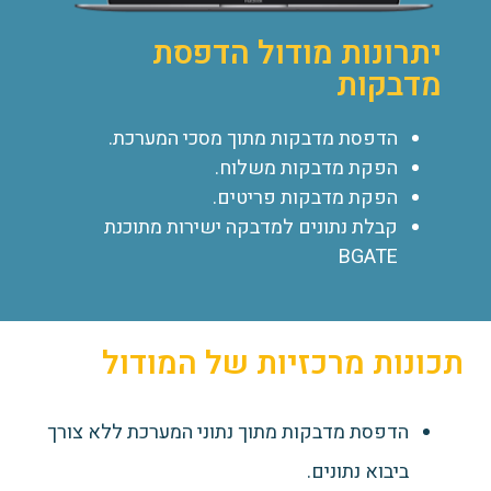
יתרונות מודול הדפסת
מדבקות
הדפסת מדבקות מתוך מסכי המערכת.
הפקת מדבקות משלוח.
הפקת מדבקות פריטים.
קבלת נתונים למדבקה ישירות מתוכנת
BGATE
תכונות מרכזיות של המודול
הדפסת מדבקות מתוך נתוני המערכת ללא צורך
ביבוא נתונים.