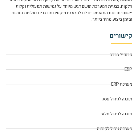
הלקוח. בבניית המערכת הושם דגש מיוחד על גמישות תפעולית וקלות
יישום יתרונות המאפשרים לנו לבצע פרוייקטים מורכבים בעלויות נמוכות
ובזמן ביצוע מהיר ביותר.
קישורים
פרופיל חברה
ERP
מערכת ERP
תוכנה לניהול עסק
תוכנה לניהול מלאי
מערכת ניהול לקוחות