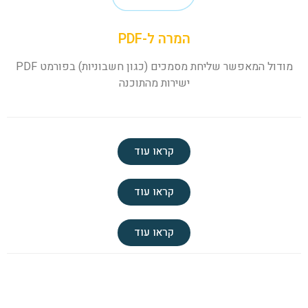
המרה ל-PDF
מודול המאפשר שליחת מסמכים (כגון חשבוניות) בפורמט PDF
ישירות מהתוכנה
קראו עוד
קראו עוד
קראו עוד