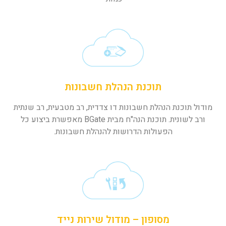
תוכנת הנהלת חשבונות
מודול תוכנת הנהלת חשבונות דו צדדית, רב מטבעית, רב שנתית
ורב לשונית. תוכנת הנה"ח מבית BGate מאפשרת ביצוע כל
הפעולות הדרושות להנהלת חשבונות.
מסופון – מודול שירות נייד