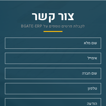
צור קשר
לקבלת פרטים נוספים על BGATE-ERP