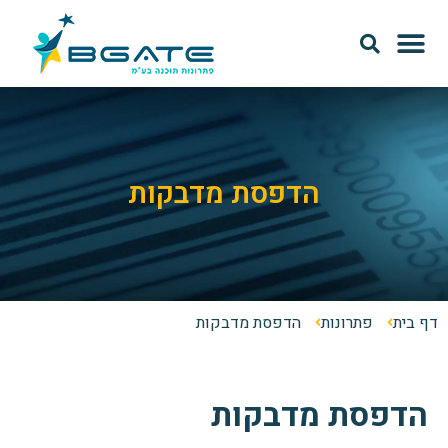
מודל SAAS
אודות Bgate
הדפסת מדבקות
דף בית
פתרונות
הדפסת מדבקות
הדפסת מדבקות