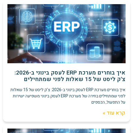
איך בוחרים מערכת ERP לעסק בינוני ב-2026:
צ'ק ליסט של 15 שאלות לפני שמתחילים
איך בוחרים מערכת ERP לעסק בינוני ב-2026: צ'ק ליסט של 15 שאלות
לפני שמתחילים בחירה של מערכת ERP לעסק בינוני משפיעה ישירות
על התפעול, הכספים
קרא עוד »