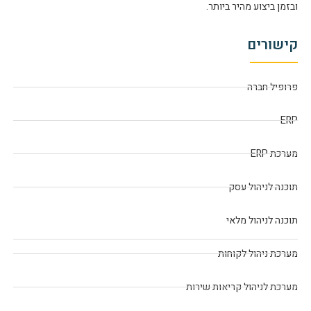
ובזמן ביצוע מהיר ביותר.
קישורים
פרופיל חברה
ERP
מערכת ERP
תוכנה לניהול עסק
תוכנה לניהול מלאי
מערכת ניהול לקוחות
מערכת לניהול קריאות שירות