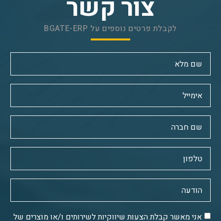
צור קשר
לקבלת פרטים נוספים על BGATE-ERP
אני מאשר קבלת הצעות שיווקיות לשירותים ו/או מוצרים של