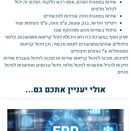
שירות במסגרת הסכם, אותו רכש הלקוח. הסכם זה יכול
לכלול חלפים
שירות במסגרת חוזה שכירות למכשירים
ריטיינר חודשי, בנק שעות, ע"פ מונה, ע"פ פעימות ועוד
טיפול בשירות מונע ותחזוקת שבר
יתרון נוסף במערכת כזו היא היכולת לנהל קריאות מתמשכות, כלומר
טיפולים שונים/מתמשכים לאותו מכשיר, וכן ניהול קריאות
המטופלות ע"י גורמים חיצוניים.
לסיכום, תוכנה לניהול קריאות שירות או תוכנה לניהול מעבדת שירות
חייבות להכיל אפשרות לניהול מלאי, ניהול טכנאים ואפשרות לניהול
חוזים.
אולי יעניין אתכם גם...