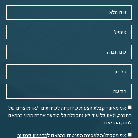
אני מאשר קבלת הצעות שיווקיות לשירותים ו/או מוצרים של
החברה, וזאת כל עוד לא נתקבלה כל הודעה אחרת ממני בהתאם
לחוק הספאם
אני מסכים/ה למסירת הפרטים בהתאם ל
מדיניות פרטיות