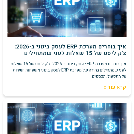
איך בוחרים מערכת ERP לעסק בינוני ב-2026:
צ'ק ליסט של 15 שאלות לפני שמתחילים
איך בוחרים מערכת ERP לעסק בינוני ב-2026: צ'ק ליסט של 15 שאלות
לפני שמתחילים בחירה של מערכת ERP לעסק בינוני משפיעה ישירות
על התפעול, הכספים
קרא עוד »