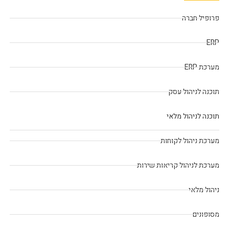
פרופיל חברה
ERP
מערכת ERP
תוכנה לניהול עסק
תוכנה לניהול מלאי
מערכת ניהול לקוחות
מערכת לניהול קריאות שירות
ניהול מלאי
מסופונים