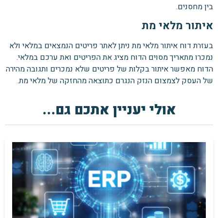
בין מחסנים.
איתור מלאי מת
בעזרת דוח איתור מלאי מת ניתן לאתר פריטים הנמצאים במלאי ולא
נמכרו מתאריך מסוים הדוח מציג את הפריטים ואת ערכם במלאי.
הדוח מאפשר איתור בקלות של פריטים שלא נמכרים ותגובה מהירה
של העסק לצמצום הנזק הנגרם כתוצאה מהחזקה של מלאי מת.
אולי יעניין אתכם גם...