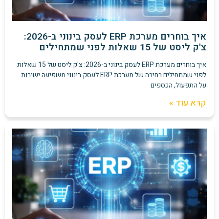
איך בוחרים מערכת ERP לעסק בינוני ב-2026:
צ'ק ליסט של 15 שאלות לפני שמתחילים
איך בוחרים מערכת ERP לעסק בינוני ב-2026: צ'ק ליסט של 15 שאלות
לפני שמתחילים בחירה של מערכת ERP לעסק בינוני משפיעה ישירות
על התפעול, הכספים
קרא עוד »