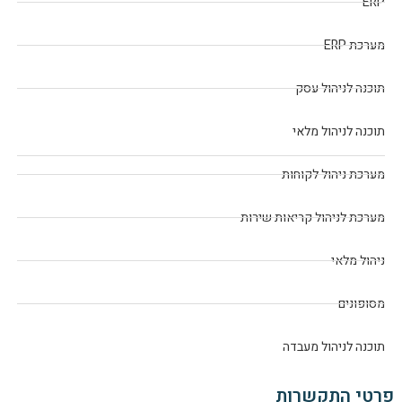
ERP
מערכת ERP
תוכנה לניהול עסק
תוכנה לניהול מלאי
מערכת ניהול לקוחות
מערכת לניהול קריאות שירות
ניהול מלאי
מסופונים
תוכנה לניהול מעבדה
פרטי התקשרות