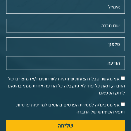
אני מאשר קבלת הצעות שיווקיות לשירותים ו/או מוצרים של
החברה, וזאת כל עוד לא נתקבלה כל הודעה אחרת ממני בהתאם
לחוק הספאם
אני מסכים/ה למסירת הפרטים בהתאם ל
מדיניות פרטיות
ותנאי השימוש של החברה
שליחה