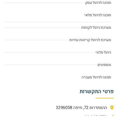
תוכנה לניהול עסק
תוכנה לניהול מלאי
מערכת ניהול לקוחות
מערכת לניהול קריאות שירות
ניהול מלאי
מסופונים
תוכנה לניהול מעבדה
פרטי התקשרות
ההסתדרות 72, חיפה 3296058