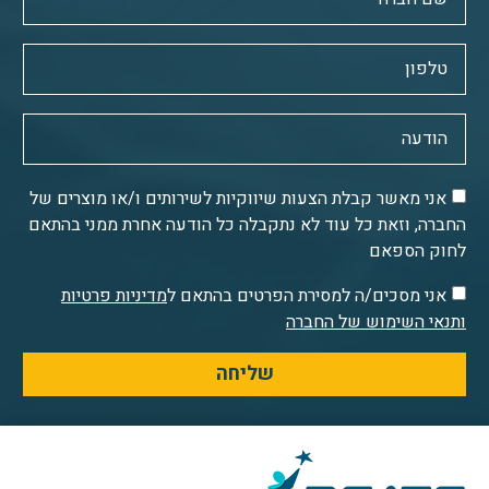
אני מאשר קבלת הצעות שיווקיות לשירותים ו/או מוצרים של
החברה, וזאת כל עוד לא נתקבלה כל הודעה אחרת ממני בהתאם
לחוק הספאם
אני מסכים/ה למסירת הפרטים בהתאם ל
מדיניות פרטיות
ותנאי השימוש של החברה
שליחה