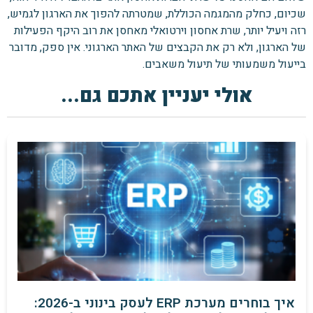
שכיום, כחלק מהמגמה הכוללת, שמטרתה להפוך את הארגון לגמיש,
רזה ויעיל יותר, שרת אחסון וירטואלי מאחסן את רוב היקף הפעילות
של הארגון, ולא רק את הקבצים של האתר הארגוני. אין ספק, מדובר
בייעול משמעותי של תיעול משאבים.
אולי יעניין אתכם גם...
איך בוחרים מערכת ERP לעסק בינוני ב-2026: