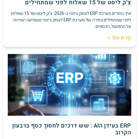
צ'ק ליסט של 15 שאלות לפני שמתחילים
איך בוחרים מערכת ERP לעסק בינוני ב-2026: צ'ק ליסט של 15 שאלות
לפני שמתחילים בחירה של מערכת ERP לעסק בינוני משפיעה ישירות
על התפעול, הכספים
קרא עוד »
ERP בעידן הAI : שש דרכים לחסוך כסף ברבעון
הקרוב