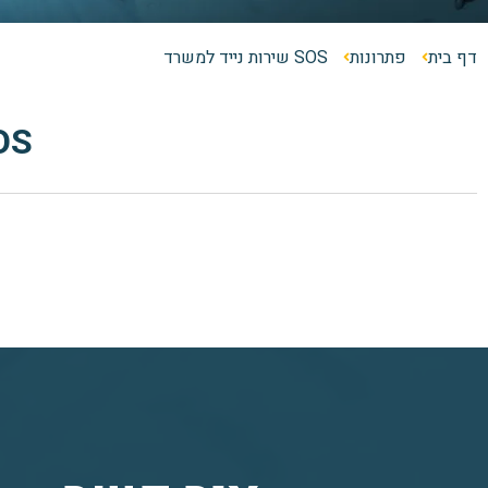
דף בית
פתרונות
SOS שירות נייד למשרד
SOS שירות 