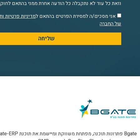
וזאת כל עוד לא נתקבלה כל הודעה אחרת ממני בהתאם לחו
אני מסכים/ה למסירת הפרטים בהתאם ל
מדיניות פרטיות ו
של החברה
שליחה