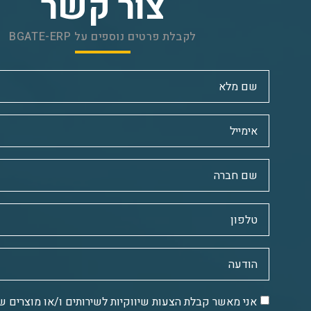
צור קשר
לקבלת פרטים נוספים על BGATE-ERP
אני מאשר קבלת הצעות שיווקיות לשירותים ו/או מוצרים ש