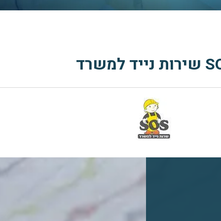
נייד למשרד