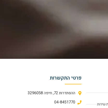
פרטי התקשרות
ההסתדרות 72, חיפה 3296058
04-8451770
 שירות