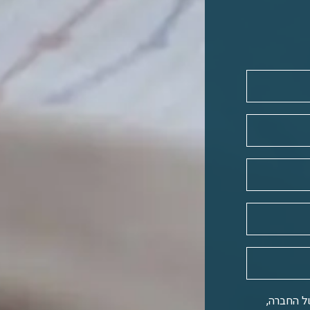
ל החברה,