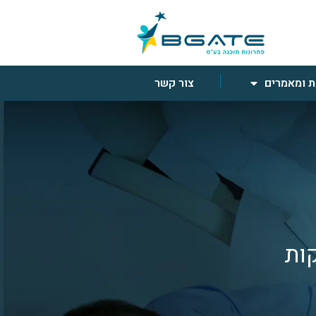
 ומאמרים
צור קשר
קות