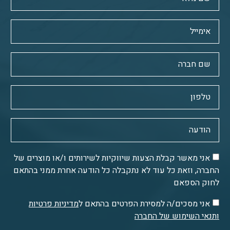
אני מאשר קבלת הצעות שיווקיות לשירותים ו/או מוצרים של
החברה, וזאת כל עוד לא נתקבלה כל הודעה אחרת ממני בהתאם
לחוק הספאם
אני מסכים/ה למסירת הפרטים בהתאם ל
מדיניות פרטיות
ותנאי השימוש של החברה