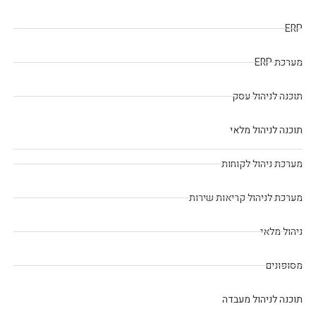
ERP
מערכת ERP
תוכנה לניהול עסק
תוכנה לניהול מלאי
מערכת ניהול לקוחות
מערכת לניהול קריאות שירות
ניהול מלאי
מסופונים
תוכנה לניהול מעבדה