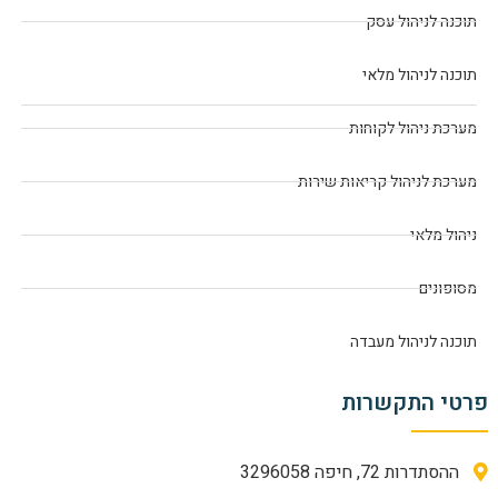
תוכנה לניהול עסק
תוכנה לניהול מלאי
מערכת ניהול לקוחות
מערכת לניהול קריאות שירות
ניהול מלאי
מסופונים
תוכנה לניהול מעבדה
פרטי התקשרות
ההסתדרות 72, חיפה 3296058