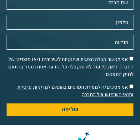
אני מאשר קבלת הצעות שיווקיות לשירותים ו/או מוצרים של
החברה, וזאת כל עוד לא נתקבלה כל הודעה אחרת ממני בהתאם
לחוק הספאם
אני מסכים/ה למסירת הפרטים בהתאם ל
מדיניות פרטיות
ותנאי השימוש של החברה
שליחה