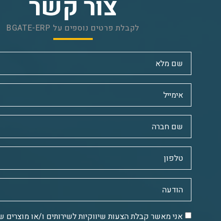
צור קשר
לקבלת פרטים נוספים על BGATE-ERP
אני מאשר קבלת הצעות שיווקיות לשירותים ו/או מוצרים ש