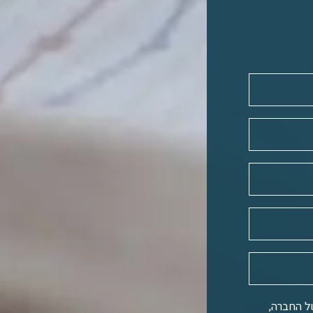
ל החברה,