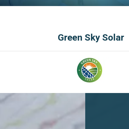
Green Sky Solar