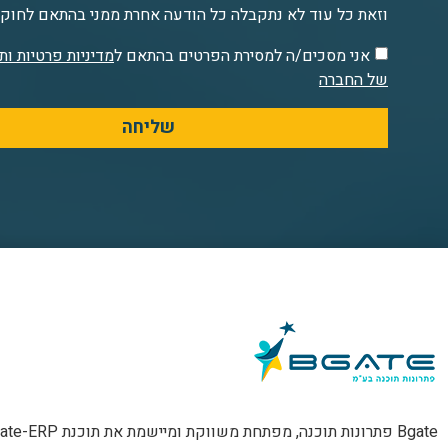
וזאת כל עוד לא נתקבלה כל הודעה אחרת ממני בהתאם לחו
אני מסכים/ה למסירת הפרטים בהתאם ל
מדיניות פרטיות ו
של החברה
שליחה