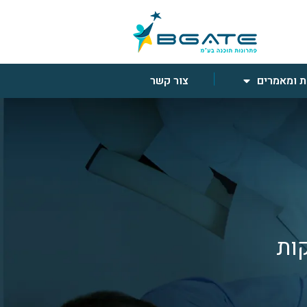
 ומאמרים
צור קשר
קות