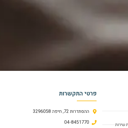
פרטי התקשרות
ההסתדרות 72, חיפה 3296058
04-8451770
 שירות