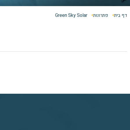
דף בית
פתרונות
Green Sky Solar