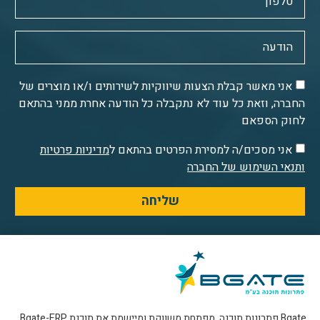
אני מאשר קבלת הצעות שיווקיות לשירותים ו/או מוצרים של
החברה, וזאת כל עוד לא נתקבלה כל הודעה אחרת ממני בהתאם
לחוק הספאם
אני מסכים/ה למסירת הפרטים בהתאם ל
מדיניות פרטיות
ותנאי השימוש של החברה
שליחה
Bgate פתרונות תוכנה, מפתחת משווקת ומיישמת את תוכנת Bgate-ERP,