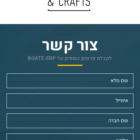
צור קשר
לקבלת פרטים נוספים על BGATE-ERP