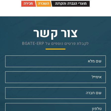
צור קשר
לקבלת פרטים נוספים על BGATE-ERP