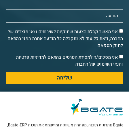
אני מאשר קבלת הצעות שיווקיות לשירותים ו/או מוצרים של
החברה, וזאת כל עוד לא נתקבלה כל הודעה אחרת ממני בהתאם
לחוק הספאם
אני מסכים/ה למסירת הפרטים בהתאם ל
מדיניות פרטיות
ותנאי השימוש של החברה
שליחה
Bgate פתרונות תוכנה, מפתחת משווקת ומיישמת את תוכנת Bgate-ERP,