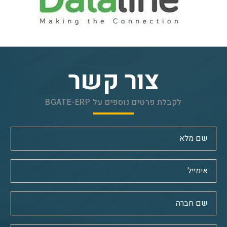
צור קשר
לקבלת פרטים נוספים על BGATE-ERP