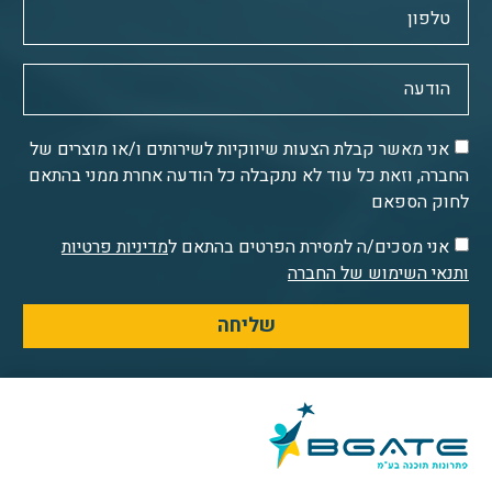
אני מאשר קבלת הצעות שיווקיות לשירותים ו/או מוצרים של
החברה, וזאת כל עוד לא נתקבלה כל הודעה אחרת ממני בהתאם
לחוק הספאם
אני מסכים/ה למסירת הפרטים בהתאם ל
מדיניות פרטיות
ותנאי השימוש של החברה
שליחה