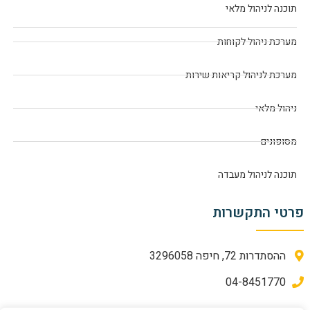
תוכנה לניהול מלאי
מערכת ניהול לקוחות
מערכת לניהול קריאות שירות
ניהול מלאי
מסופונים
תוכנה לניהול מעבדה
פרטי התקשרות
ההסתדרות 72, חיפה 3296058
04-8451770