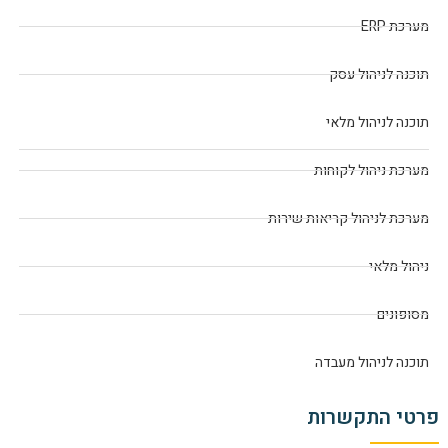
מערכת ERP
תוכנה לניהול עסק
תוכנה לניהול מלאי
מערכת ניהול לקוחות
מערכת לניהול קריאות שירות
ניהול מלאי
מסופונים
תוכנה לניהול מעבדה
פרטי התקשרות