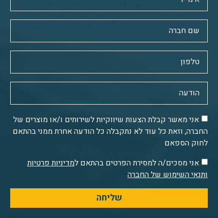
אני מאשר קבלת הצעות שיווקיות לשירותים ו/או מוצרים של
החברה, וזאת כל עוד לא נתקבלה כל הודעה אחרת ממני בהתאם
לחוק הספאם
אני מסכים/ה למסירת הפרטים בהתאם ל
מדיניות פרטיות
ותנאי השימוש של החברה
שליחה